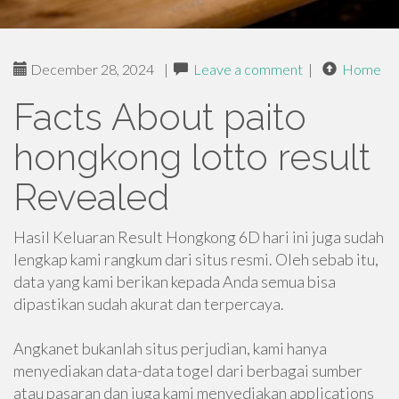
December 28, 2024
|
Leave a comment
|
Home
Facts About paito
hongkong lotto result
Revealed
Hasil Keluaran Result Hongkong 6D hari ini juga sudah
lengkap kami rangkum dari situs resmi. Oleh sebab itu,
data yang kami berikan kepada Anda semua bisa
dipastikan sudah akurat dan terpercaya.
Angkanet bukanlah situs perjudian, kami hanya
menyediakan data-data togel dari berbagai sumber
atau pasaran dan juga kami menyediakan applications