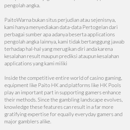
pengolah angka.
PaitoWarna bukan situs perjudian atau sejenisnya,
kami hanya menyediakan data-data Pertogelan dari
perbagai sumber apa adanya beserta applications
pengolah angka lainnya, kami tidak bertanggung jawab
terhadap hal-hal yang merugikan diri anda karena
kesalahan result maupun prediksi ataupun kesalahan
applications yang kami miliki
Inside the competitive entire world of casino gaming,
equipment like Paito HK and platforms like HK Pools
play an important part in supporting gamers enhance
their methods. Since the gambling landscape evolves,
knowledge these features can result in a far more
gratifying expertise for equally everyday gamers and
major gamblers alike.