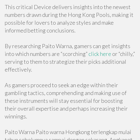
This critical Device delivers insights into the newest
numbers drawn during the Hong Kong Pools, making it
possible for lovers to analyze styles and make
informed betting conclusions.
By researching Paito Warna, gamers can get insights
into which numbers are “scorching”
click here
or “chilly,”
serving to them to strategize their picks additional
effectively.
As gamers proceed to seek an edge within their
gambling tactics, comprehending and making use of
these instruments will stay essential for boosting
their overall expertise and perhaps increasing their
winnings.
Paito Warna Paito warna Hongkong terlengkap mulai
tahun sebelumnya sampai dengan sekarang, Angkanet