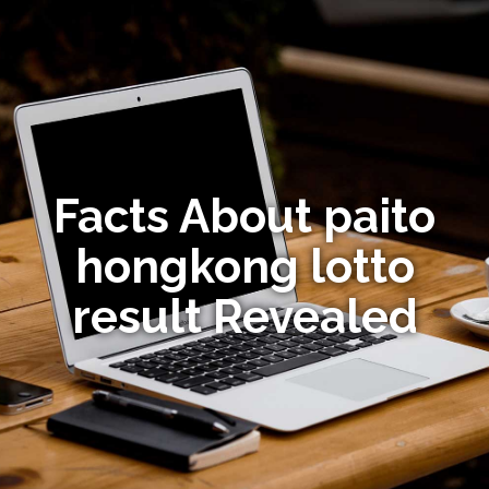
Facts About paito
hongkong lotto
result Revealed