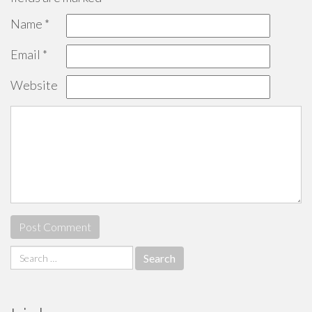
Name
*
Email
*
Website
Search
for: